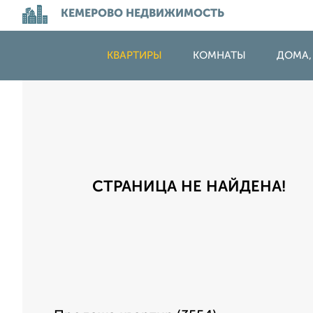
КЕМЕРОВО НЕДВИЖИМОСТЬ
КВАРТИРЫ
КОМНАТЫ
ДОМА,
СТРАНИЦА НЕ НАЙДЕНА!