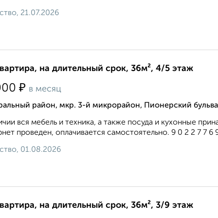
ство, 21.07.2026
квартира, на длительный срок, 36м², 4/5 этаж
₽
000
в месяц
альный район, мкр. 3-й микрорайон, Пионерский бульва
ичии вся мебель и техника, а также посуда и кухонные пр
нет проведен, оплачивается самостоятельно. 9 0 2 2 7 7 6 9 2
ство, 01.08.2026
квартира, на длительный срок, 36м², 3/9 этаж