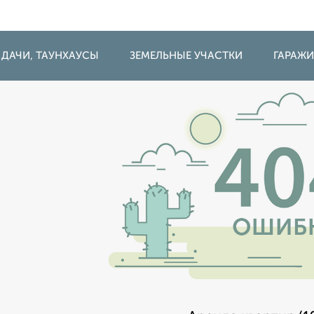
 ДАЧИ, ТАУНХАУСЫ
ЗЕМЕЛЬНЫЕ УЧАСТКИ
ГАРАЖ