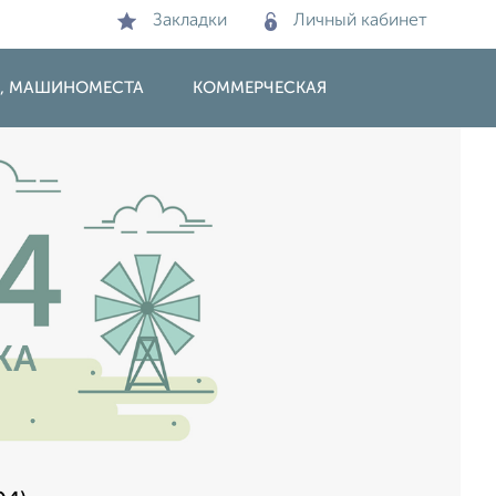
Закладки
Личный кабинет
И, МАШИНОМЕСТА
КОММЕРЧЕСКАЯ