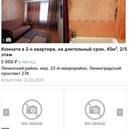
3
Комната в 2-к квартире, на длительный срок, 45м², 2/5
этаж
₽
5 000
в месяц
Ленинский район, мкр. 22-й микрорайон, Ленинградский
проспект 27А
Агентство, 11.02.2021
‹
›