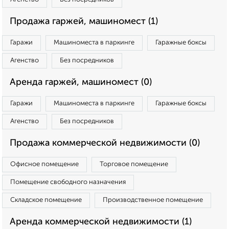
Продажа гаржей, машиномест (1)
Гаражи
Машиноместа в паркинге
Гаражные боксы
Агенство
Без посредников
Аренда гаржей, машиномест (0)
Гаражи
Машиноместа в паркинге
Гаражные боксы
Агенство
Без посредников
Продажа коммерческой недвижимости (0)
Офисное помещение
Торговое помещение
Помещение свободного назначения
Складское помещение
Производственное помещение
Аренда коммерческой недвижимости (1)