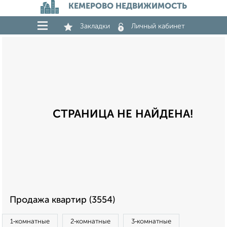
КЕМЕРОВО НЕДВИЖИМОСТЬ
Закладки
Личный кабинет
СТРАНИЦА НЕ НАЙДЕНА!
Продажа квартир (3554)
1‑комнатные
2‑комнатные
3‑комнатные