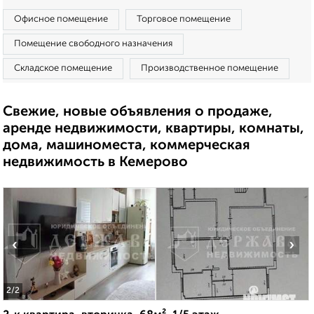
Офисное помещение
Торговое помещение
Помещение свободного назначения
Складское помещение
Производственное помещение
Свежие, новые объявления о продаже,
аренде недвижимости, квартиры, комнаты,
дома, машиноместа, коммерческая
недвижимость в Кемерово
‹
›
2
/2