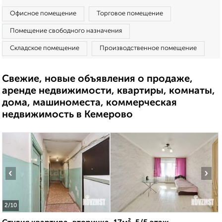
Офисное помещение
Торговое помещение
Помещение свободного назначения
Складское помещение
Производственное помещение
Свежие, новые объявления о продаже,
аренде недвижимости, квартиры, комнаты,
дома, машиноместа, коммерческая
недвижимость в Кемерово
‹
›
2
/10