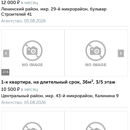
₽
12 000
в месяц
Ленинский район, мкр. 29-й микрорайон, бульвар
Строителей 41
Агентство, 05.08.2026
‹
›
2
/4
1-к квартира, на длительный срок, 36м², 3/5 этаж
₽
10 500
в месяц
Центральный район, мкр. 43-й микрорайон, Калинина 9
Агентство, 05.08.2026