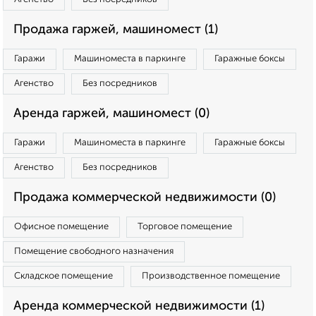
Продажа гаржей, машиномест (1)
Гаражи
Машиноместа в паркинге
Гаражные боксы
Агенство
Без посредников
Аренда гаржей, машиномест (0)
Гаражи
Машиноместа в паркинге
Гаражные боксы
Агенство
Без посредников
Продажа коммерческой недвижимости (0)
Офисное помещение
Торговое помещение
Помещение свободного назначения
Складское помещение
Производственное помещение
Аренда коммерческой недвижимости (1)