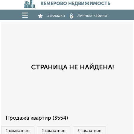
КЕМЕРОВО НЕДВИЖИМОСТЬ
Закладки
Личный кабинет
СТРАНИЦА НЕ НАЙДЕНА!
Продажа квартир (3554)
1‑комнатные
2‑комнатные
3‑комнатные