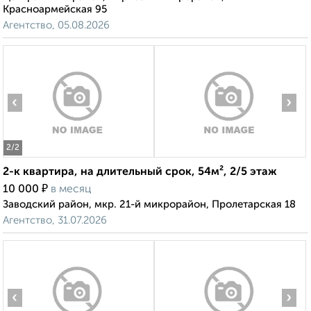
Красноармейская 95
Агентство, 05.08.2026
‹
›
2
/2
2-к квартира, на длительный срок, 54м², 2/5 этаж
₽
10 000
в месяц
Заводский район, мкр. 21-й микрорайон, Пролетарская 18
Агентство, 31.07.2026
‹
›