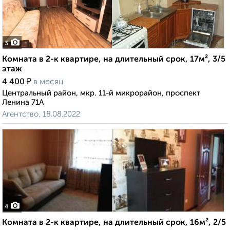
3
Комната в 2-к квартире, на длительный срок, 17м², 3/5
этаж
₽
4 400
в месяц
Центральный район, мкр. 11-й микрорайон, проспект
Ленина 71А
Агентство, 18.08.2022
4
Комната в 2-к квартире, на длительный срок, 16м², 2/5