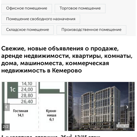
Офисное помещение
Торговое помещение
Помещение свободного назначения
Складское помещение
Производственное помещение
Свежие, новые объявления о продаже,
аренде недвижимости, квартиры, комнаты,
дома, машиноместа, коммерческая
недвижимость в Кемерово
‹
›
2
/2