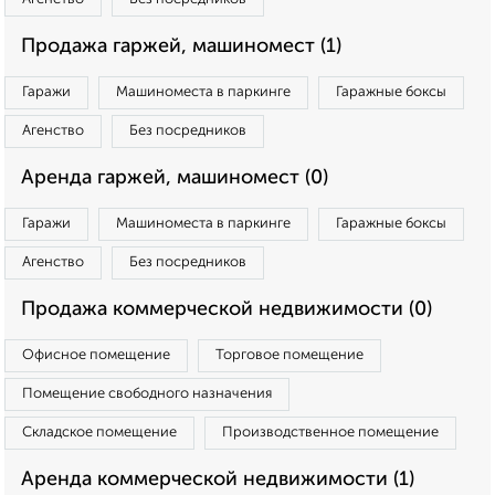
Продажа гаржей, машиномест (1)
Гаражи
Машиноместа в паркинге
Гаражные боксы
Агенство
Без посредников
Аренда гаржей, машиномест (0)
Гаражи
Машиноместа в паркинге
Гаражные боксы
Агенство
Без посредников
Продажа коммерческой недвижимости (0)
Офисное помещение
Торговое помещение
Помещение свободного назначения
Складское помещение
Производственное помещение
Аренда коммерческой недвижимости (1)