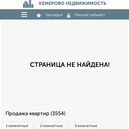
КЕМЕРОВО НЕДВИЖИМОСТЬ
Закладки
Личный кабинет
СТРАНИЦА НЕ НАЙДЕНА!
Продажа квартир (3554)
1‑комнатные
2‑комнатные
3‑комнатные