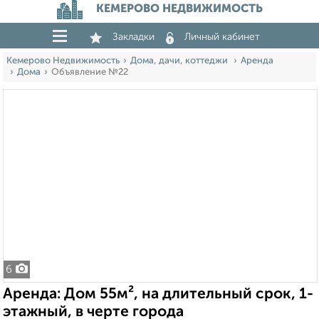
КЕМЕРОВО НЕДВИЖИМОСТЬ
Закладки
Личный кабинет
Кемерово Недвижимость
Дома, дачи, коттеджи
Аренда
Дома
Объявление №22
6
Аренда: Дом 55м², на длительный срок, 1-
этажный, в черте города