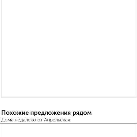
Похожие предложения рядом
Дома недалеко от Апрельская