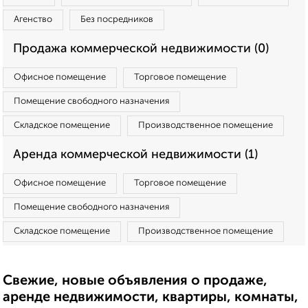
Агенство
Без посредников
Продажа коммерческой недвижимости (0)
Офисное помещение
Торговое помещение
Помещение свободного назначения
Складское помещение
Производственное помещение
Аренда коммерческой недвижимости (1)
Офисное помещение
Торговое помещение
Помещение свободного назначения
Складское помещение
Производственное помещение
Свежие, новые объявления о продаже,
аренде недвижимости, квартиры, комнаты,