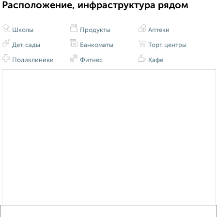
Расположение, инфраструктура рядом
Школы
Продукты
Аптеки
Дет. сады
Банкоматы
Торг. центры
Поликлиники
Фитнес
Кафе