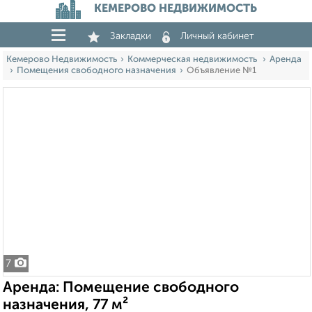
КЕМЕРОВО НЕДВИЖИМОСТЬ
Закладки
Личный кабинет
Кемерово Недвижимость
Коммерческая недвижимость
Аренда
Помещения свободного назначения
Объявление №1
7
Аренда: Помещение свободного
назначения, 77 м²