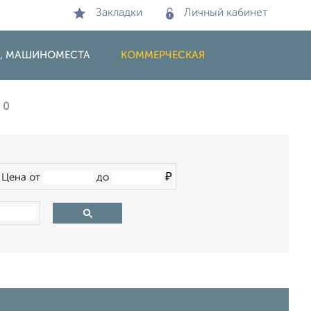
Закладки
Личный кабинет
И, МАШИНОМЕСТА
КОММЕРЧЕСКАЯ
0
₽
Цена от
до