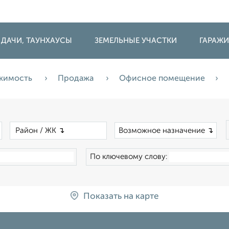
 ДАЧИ, ТАУНХАУСЫ
ЗЕМЕЛЬНЫЕ УЧАСТКИ
ГАРАЖ
ижимость
Продажа
Офисное помещение
×
×
Возможное назначение ↴
По ключевому слову:
Показать на карте