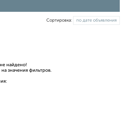
Сортировка:
не найдено!
 на значения фильтров.
ия: