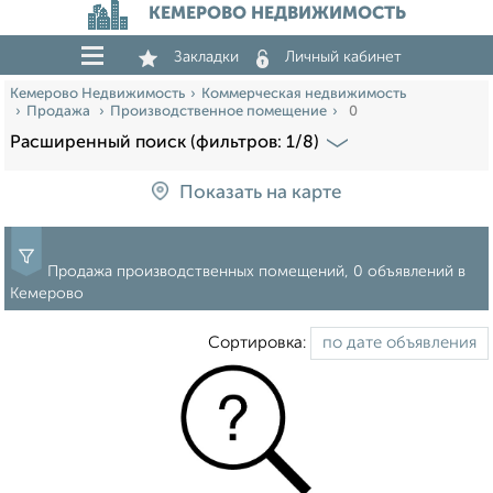
КЕМЕРОВО НЕДВИЖИМОСТЬ
Закладки
Личный кабинет
Кемерово Недвижимость
Коммерческая недвижимость
Продажа
Производственное помещение
0
Расширенный поиск (фильтров: 1/8)
Показать на карте
Продажа производственных помещений, 0 объявлений в
Кемерово
Сортировка: