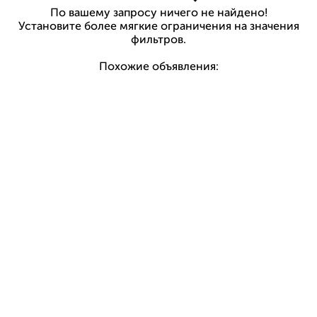
По вашему запросу ничего не найдено!
Установите более мягкие ограничения на значения
фильтров.
Похожие объявления: