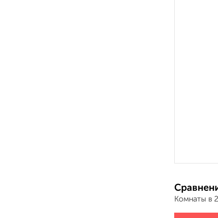
Сравнени
Комнаты в 