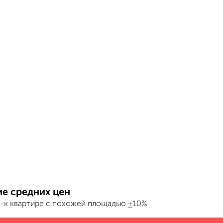
е средних цен
2-к квартире с похожей площадью ±10%