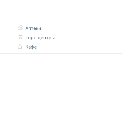
Аптеки
Торг. центры
Кафе