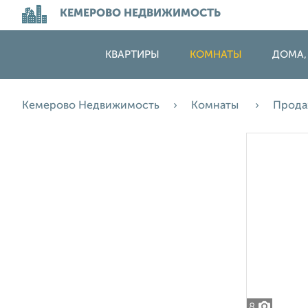
КЕМЕРОВО НЕДВИЖИМОСТЬ
КВАРТИРЫ
КОМНАТЫ
ДОМА,
Кемерово Недвижимость
Комнаты
Прод
8