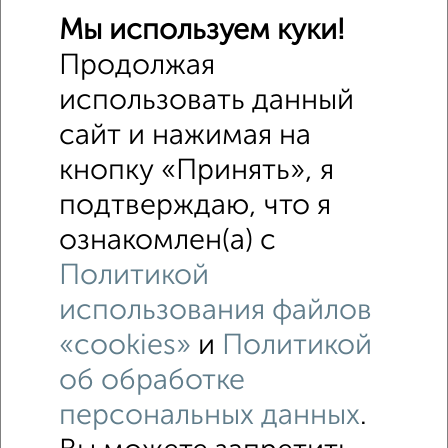
Мы используем куки!
Продолжая
использовать данный
сайт и нажимая на
кнопку «Принять», я
подтверждаю, что я
ознакомлен(а) с
Политикой
использования файлов
«cookies»
и
Политикой
об обработке
персональных данных
.