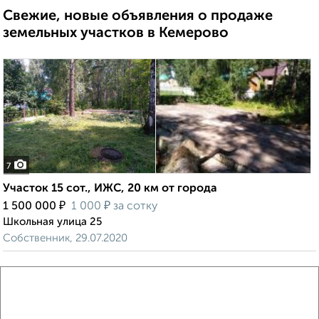
Свежие, новые объявления о продаже
земельных участков в Кемерово
7
Участок 15 сот., ИЖС, 20 км от города
₽
₽
1 500 000
1 000
за сотку
Школьная улица 25
Собственник, 29.07.2020