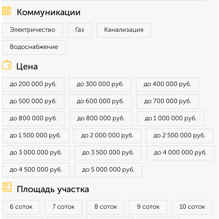
Коммуникации
Электричество
Газ
Канализация
Водоснабжение
Цена
до 200 000 руб.
до 300 000 руб.
до 400 000 руб.
до 500 000 руб.
до 600 000 руб.
до 700 000 руб.
до 800 000 руб.
до 800 000 руб.
до 1 000 000 руб.
до 1 500 000 руб.
до 2 000 000 руб.
до 2 500 000 руб.
до 3 000 000 руб.
до 3 500 000 руб.
до 4 000 000 руб.
до 4 500 000 руб.
до 5 000 000 руб.
Площадь участка
6 соток
7 соток
8 соток
9 соток
10 соток