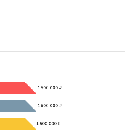
₽
1 500 000
₽
1 500 000
₽
1 500 000