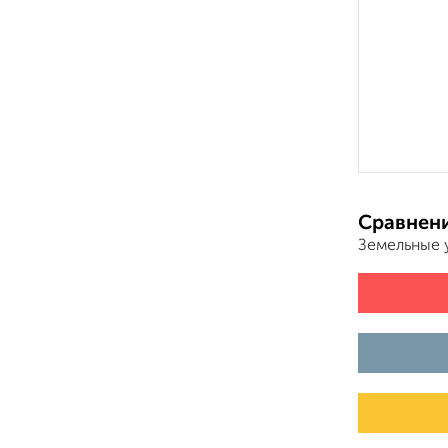
Сравнени
Земельные 