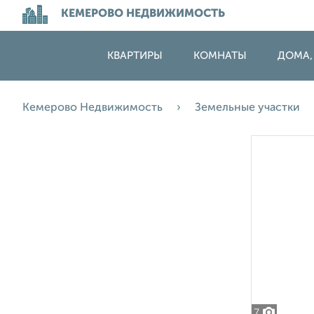
КЕМЕРОВО НЕДВИЖИМОСТЬ
КВАРТИРЫ
КОМНАТЫ
ДОМА,
Кемерово Недвижимость
Земельные участки
7