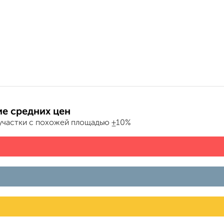
е средних цен
участки с похожей площадью ±10%