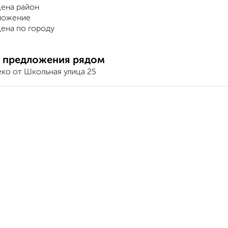
ена район
ложение
ена по городу
 предложения рядом
ко от Школьная улица 25