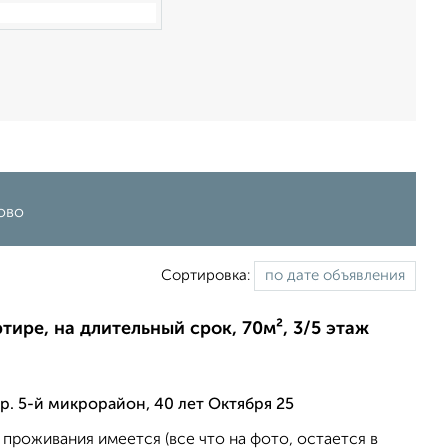
ово
Сортировка:
ртире, на длительный срок, 70м², 3/5 этаж
р. 5-й микрорайон, 40 лет Октября 25
проживания имеется (все что на фото, остается в