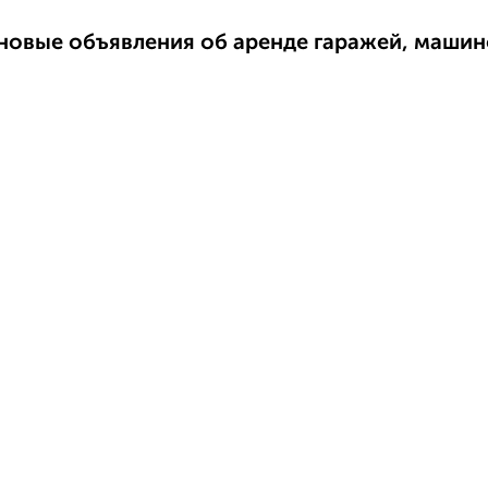
новые объявления об аренде гаражей, маши