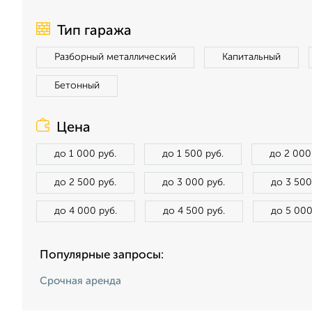
Тип гаража
Разборный металлический
Капитальный
Бетонный
Цена
до 1 000 руб.
до 1 500 руб.
до 2 000
до 2 500 руб.
до 3 000 руб.
до 3 500
до 4 000 руб.
до 4 500 руб.
до 5 000
Популярные запросы:
Срочная аренда