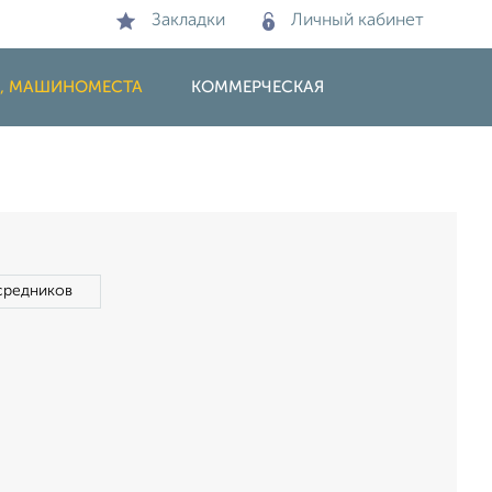
Закладки
Личный кабинет
И, МАШИНОМЕСТА
КОММЕРЧЕСКАЯ
средников