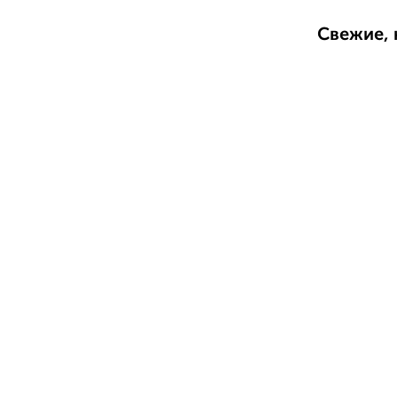
Свежие, 