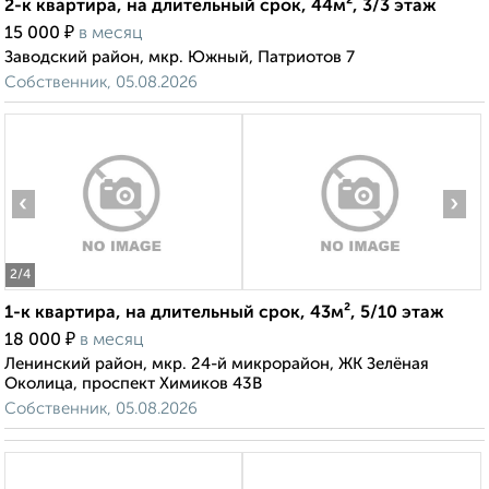
2-к квартира, на длительный срок, 44м², 3/3 этаж
₽
15 000
в месяц
Заводский район, мкр. Южный, Патриотов 7
Собственник, 05.08.2026
‹
›
2
/4
1-к квартира, на длительный срок, 43м², 5/10 этаж
₽
18 000
в месяц
Ленинский район, мкр. 24-й микрорайон, ЖК Зелёная
Околица, проспект Химиков 43В
Собственник, 05.08.2026