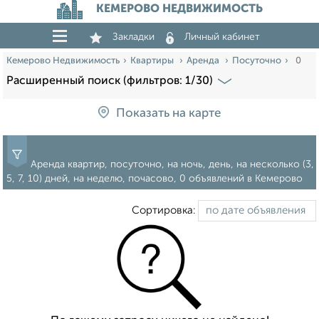
КЕМЕРОВО НЕДВИЖИМОСТЬ
Закладки
Личный кабинет
Кемерово Недвижимость
Квартиры
Аренда
Посуточно
0
Расширенный поиск (фильтров: 1/30)
Показать на карте
Аренда квартир, посуточно, на ночь, день, на несколько (3,
5, 7, 10) дней, на неделю, почасово, 0 объявлений в Кемерово
Сортировка: