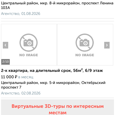
Центральный район, мкр. 8-й микрорайон, проспект Ленина
103А
Агентство, 01.08.2026
‹
›
2
/10
2-к квартира, на длительный срок, 56м², 6/9 этаж
₽
11 000
в месяц
Центральный район, мкр. 5-й микрорайон, Октябрьский
проспект 7
Агентство, 02.08.2026
Виртуальные 3D-туры по интересным
местам