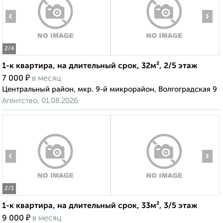
‹
›
2
/4
1-к квартира, на длительный срок, 32м², 2/5 этаж
₽
7 000
в месяц
Центральный район, мкр. 9-й микрорайон, Волгоградская 9
Агентство, 01.08.2026
‹
›
2
/3
1-к квартира, на длительный срок, 33м², 3/5 этаж
₽
9 000
в месяц