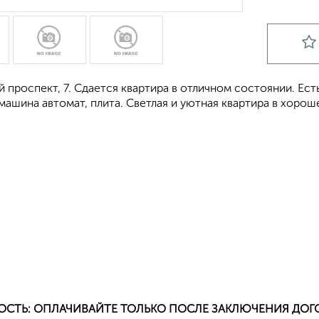
 проспект, 7. Сдается квартира в отличном состоянии. Ест
машина автомат, плита. Светлая и уютная квартира в хорош
ОСТЬ: ОПЛАЧИВАЙТЕ ТОЛЬКО ПОСЛЕ ЗАКЛЮЧЕНИЯ ДОГ