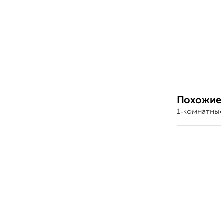
Похожие
1‑комнатны