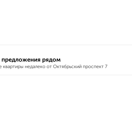
 предложения рядом
е квартиры недалеко от Октябрьский проспект 7