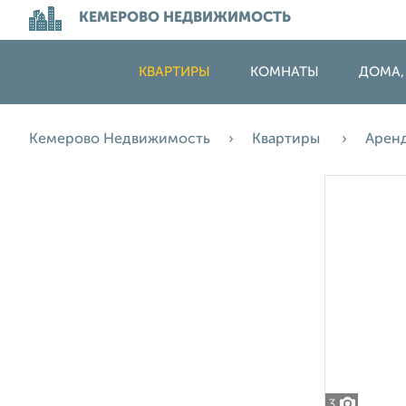
КЕМЕРОВО НЕДВИЖИМОСТЬ
КВАРТИРЫ
КОМНАТЫ
ДОМА,
Кемерово Недвижимость
Квартиры
Арен
3