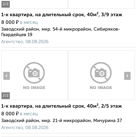
2
/2
1-к квартира, на длительный срок, 40м², 3/9 этаж
₽
8 000
в месяц
Заводский район, мкр. 54-й микрорайон, Сибиряков-
Гвардейцев 19
Агентство, 08.08.2026
‹
›
2
/2
1-к квартира, на длительный срок, 40м², 2/5 этаж
₽
8 000
в месяц
Заводский район, мкр. 21-й микрорайон, Мичурина 37
Агентство, 08.08.2026