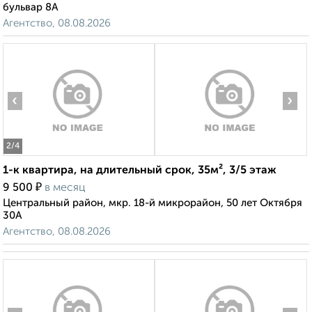
бульвар 8А
Агентство, 08.08.2026
‹
›
2
/4
1-к квартира, на длительный срок, 35м², 3/5 этаж
₽
9 500
в месяц
Центральный район, мкр. 18-й микрорайон, 50 лет Октября
30А
Агентство, 08.08.2026