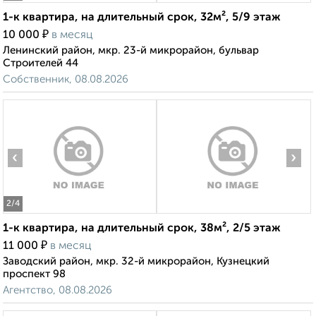
1-к квартира, на длительный срок, 32м², 5/9 этаж
₽
10 000
в месяц
Ленинский район, мкр. 23-й микрорайон, бульвар
Строителей 44
Собственник, 08.08.2026
‹
›
2
/4
1-к квартира, на длительный срок, 38м², 2/5 этаж
₽
11 000
в месяц
Заводский район, мкр. 32-й микрорайон, Кузнецкий
проспект 98
Агентство, 08.08.2026