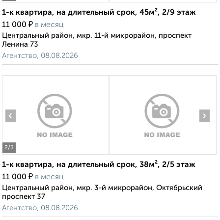
1-к квартира, на длительный срок, 45м², 2/9 этаж
₽
11 000
в месяц
Центральный район, мкр. 11-й микрорайон, проспект
Ленина 73
Агентство, 08.08.2026
‹
›
2
/3
1-к квартира, на длительный срок, 38м², 2/5 этаж
₽
11 000
в месяц
Центральный район, мкр. 3-й микрорайон, Октябрьский
проспект 37
Агентство, 08.08.2026