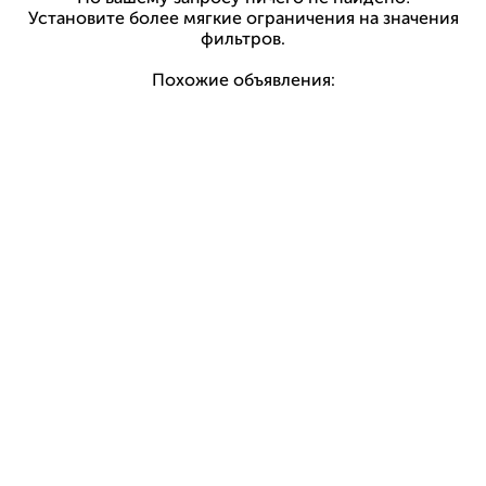
Установите более мягкие ограничения на значения
фильтров.
Похожие объявления: