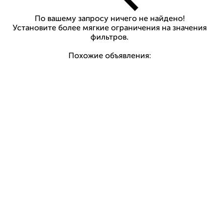
По вашему запросу ничего не найдено!
Установите более мягкие ограничения на значения
фильтров.
Похожие объявления: