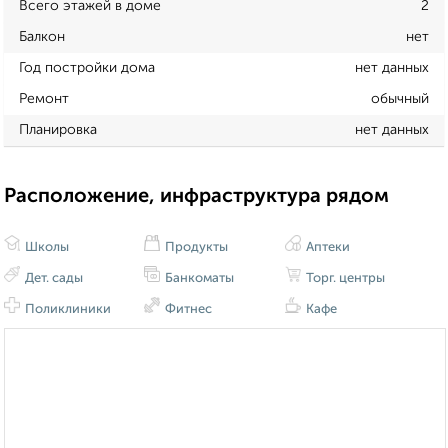
Всего этажей в доме
2
Балкон
нет
Год постройки дома
нет данных
Ремонт
обычный
Планировка
нет данных
Расположение, инфраструктура рядом
Школы
Продукты
Аптеки
Дет. сады
Банкоматы
Торг. центры
Поликлиники
Фитнес
Кафе