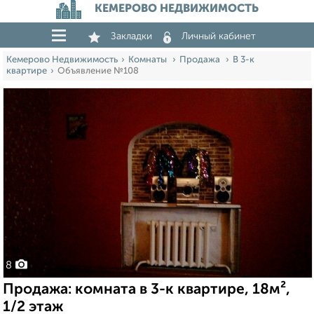
КЕМЕРОВО НЕДВИЖИМОСТЬ
Закладки
Личный кабинет
Кемерово Недвижимость
Комнаты
Продажа
В 3-к
квартире
Объявление №108
8
Продажа: комната в 3-к квартире, 18м²,
1/2 этаж