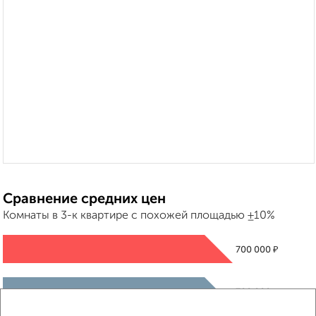
Сравнение средних цен
Комнаты в 3-к квартире с похожей площадью ±10%
₽
700 000
₽
700 000