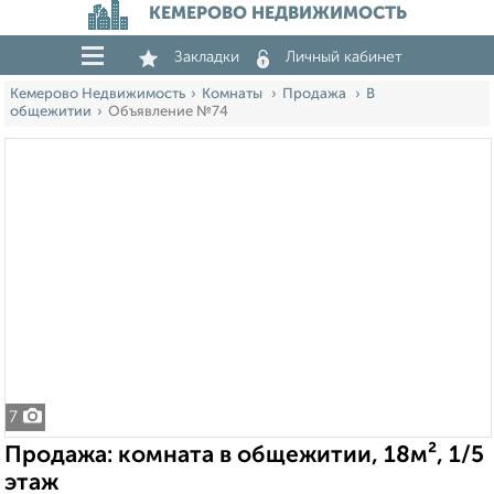
КЕМЕРОВО НЕДВИЖИМОСТЬ
Закладки
Личный кабинет
Кемерово Недвижимость
Комнаты
Продажа
В
общежитии
Объявление №74
7
Продажа: комната в общежитии, 18м², 1/5
этаж