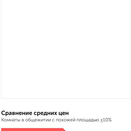
Сравнение средних цен
Комнаты в общежитии с похожей площадью ±10%