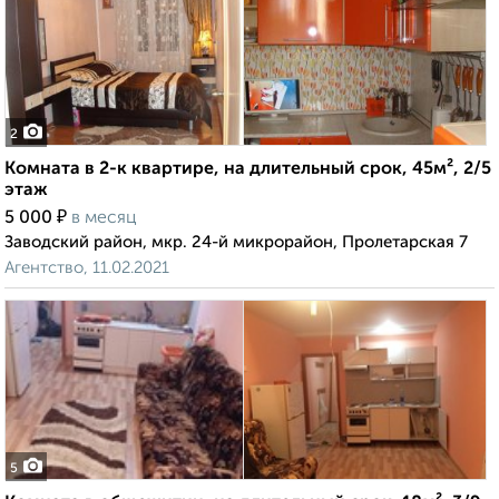
2
Комната в 2-к квартире, на длительный срок, 45м², 2/5
этаж
₽
5 000
в месяц
Заводский район, мкр. 24-й микрорайон, Пролетарская 7
Агентство, 11.02.2021
5