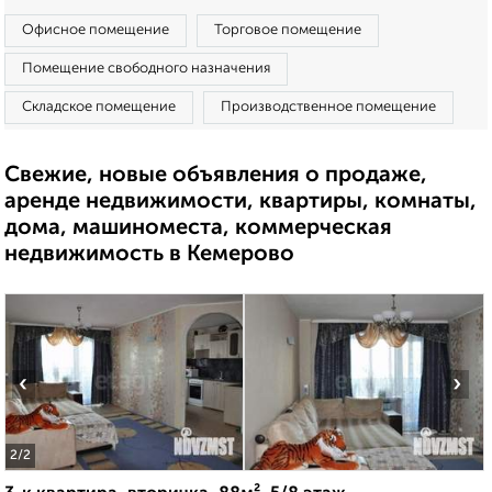
Офисное помещение
Торговое помещение
Помещение свободного назначения
Складское помещение
Производственное помещение
Свежие, новые объявления о продаже,
аренде недвижимости, квартиры, комнаты,
дома, машиноместа, коммерческая
недвижимость в Кемерово
‹
›
2
/2