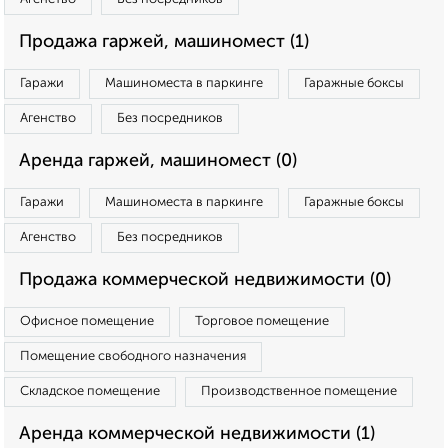
Продажа гаржей, машиномест (1)
Гаражи
Машиноместа в паркинге
Гаражные боксы
Агенство
Без посредников
Аренда гаржей, машиномест (0)
Гаражи
Машиноместа в паркинге
Гаражные боксы
Агенство
Без посредников
Продажа коммерческой недвижимости (0)
Офисное помещение
Торговое помещение
Помещение свободного назначения
Складское помещение
Производственное помещение
Аренда коммерческой недвижимости (1)