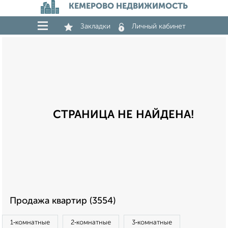
КЕМЕРОВО НЕДВИЖИМОСТЬ
Закладки
Личный кабинет
СТРАНИЦА НЕ НАЙДЕНА!
Продажа квартир (3554)
1‑комнатные
2‑комнатные
3‑комнатные