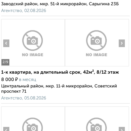
Заводский район, мкр. 51-й микрорайон, Сарыгина 23Б
Агентство, 02.08.2026
‹
›
2
/9
1-к квартира, на длительный срок, 42м², 8/12 этаж
₽
8 000
в месяц
Центральный район, мкр. 11-й микрорайон, Советский
проспект 71
Агентство, 05.08.2026
‹
›