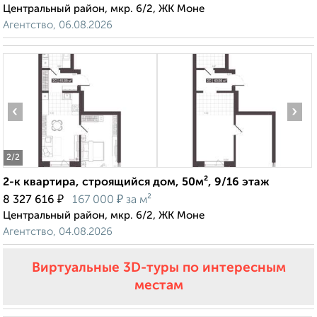
Центральный район, мкр. 6/2, ЖК Моне
Агентство, 06.08.2026
‹
›
2
/2
2-к квартира, строящийся дом, 50м², 9/16 этаж
₽
₽
8 327 616
167 000
за м²
Центральный район, мкр. 6/2, ЖК Моне
Агентство, 04.08.2026
Виртуальные 3D-туры по интересным
местам