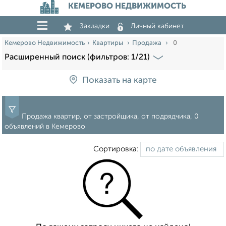
КЕМЕРОВО НЕДВИЖИМОСТЬ
Закладки
Личный кабинет
Кемерово Недвижимость
Квартиры
Продажа
0
Расширенный поиск (фильтров: 1/21)
Показать на карте
Продажа квартир, от застройщика, от подрядчика, 0
объявлений в Кемерово
Сортировка: