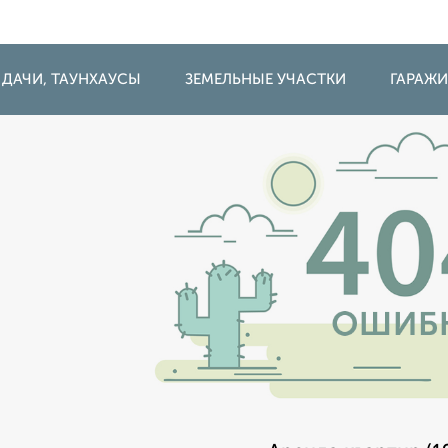
 ДАЧИ, ТАУНХАУСЫ
ЗЕМЕЛЬНЫЕ УЧАСТКИ
ГАРАЖ