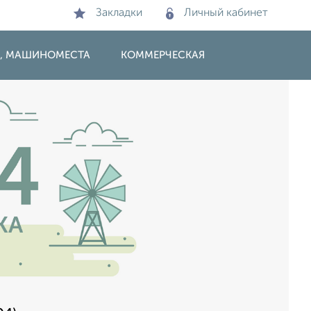
Закладки
Личный кабинет
И, МАШИНОМЕСТА
КОММЕРЧЕСКАЯ