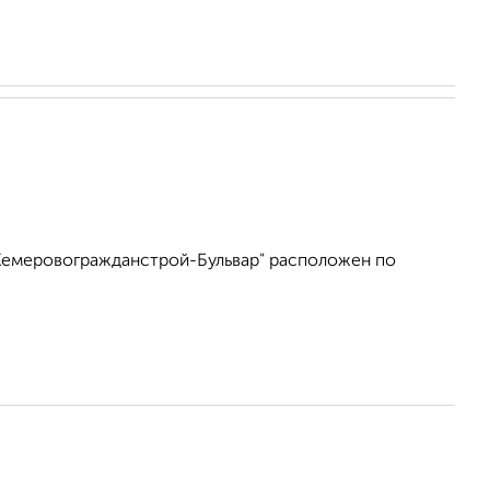
Кемеровогражданстрой-Бульвар" расположен по