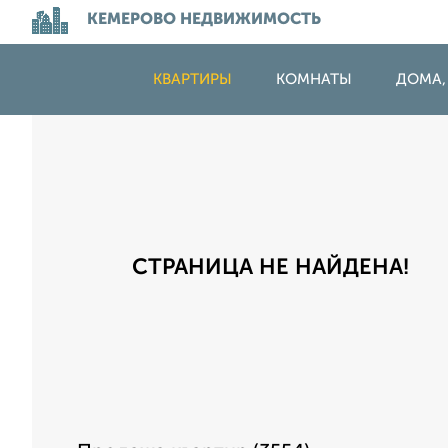
КЕМЕРОВО НЕДВИЖИМОСТЬ
КВАРТИРЫ
КОМНАТЫ
ДОМА,
СТРАНИЦА НЕ НАЙДЕНА!