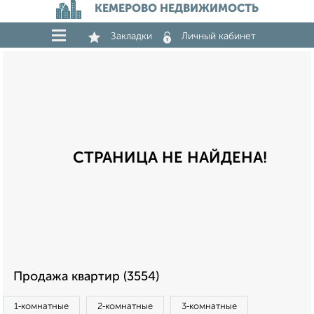
КЕМЕРОВО НЕДВИЖИМОСТЬ
Закладки
Личный кабинет
СТРАНИЦА НЕ НАЙДЕНА!
Продажа квартир (3554)
1‑комнатные
2‑комнатные
3‑комнатные