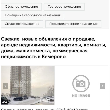
Офисное помещение
Торговое помещение
Помещение свободного назначения
Складское помещение
Производственное помещение
Свежие, новые объявления о продаже,
аренде недвижимости, квартиры, комнаты,
дома, машиноместа, коммерческая
недвижимость в Кемерово
‹
›
2
/2