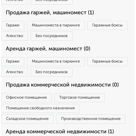
Продажа гаржей, машиномест (1)
Гаражи
Машиноместа в паркинге
Гаражные боксы
Агенство
Без посредников
Аренда гаржей, машиномест (0)
Гаражи
Машиноместа в паркинге
Гаражные боксы
Агенство
Без посредников
Продажа коммерческой недвижимости (0)
Офисное помещение
Торговое помещение
Помещение свободного назначения
Складское помещение
Производственное помещение
Аренда коммерческой недвижимости (1)