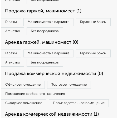
Продажа гаржей, машиномест (1)
Гаражи
Машиноместа в паркинге
Гаражные боксы
Агенство
Без посредников
Аренда гаржей, машиномест (0)
Гаражи
Машиноместа в паркинге
Гаражные боксы
Агенство
Без посредников
Продажа коммерческой недвижимости (0)
Офисное помещение
Торговое помещение
Помещение свободного назначения
Складское помещение
Производственное помещение
Аренда коммерческой недвижимости (1)