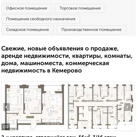
Офисное помещение
Торговое помещение
Помещение свободного назначения
Складское помещение
Производственное помещение
Свежие, новые объявления о продаже,
аренде недвижимости, квартиры, комнаты,
дома, машиноместа, коммерческая
недвижимость в Кемерово
‹
›
2
/2