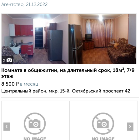
Агентство, 21.12.2022
2
Комната в общежитии, на длительный срок, 18м², 7/9
этаж
₽
8 500
в месяц
Центральный район, мкр. 15-й, Октябрьский проспект 42
‹
›