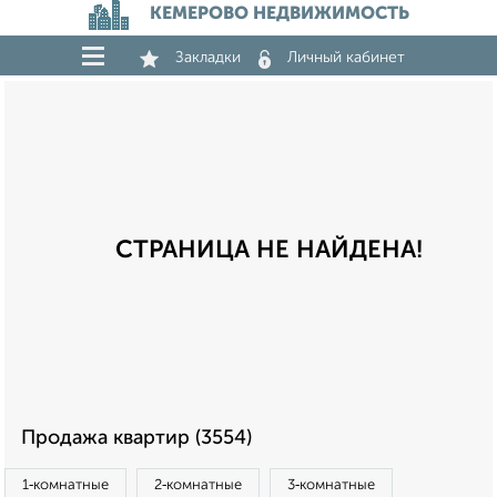
КЕМЕРОВО НЕДВИЖИМОСТЬ
Закладки
Личный кабинет
СТРАНИЦА НЕ НАЙДЕНА!
Продажа квартир (3554)
1‑комнатные
2‑комнатные
3‑комнатные