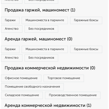
Продажа гаржей, машиномест (1)
Гаражи
Машиноместа в паркинге
Гаражные боксы
Агенство
Без посредников
Аренда гаржей, машиномест (0)
Гаражи
Машиноместа в паркинге
Гаражные боксы
Агенство
Без посредников
Продажа коммерческой недвижимости (0)
Офисное помещение
Торговое помещение
Помещение свободного назначения
Складское помещение
Производственное помещение
Аренда коммерческой недвижимости (1)