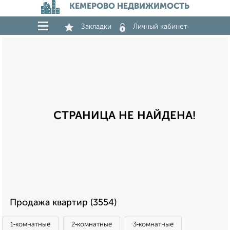
КЕМЕРОВО НЕДВИЖИМОСТЬ
Закладки
Личный кабинет
СТРАНИЦА НЕ НАЙДЕНА!
Продажа квартир (3554)
1‑комнатные
2‑комнатные
3‑комнатные