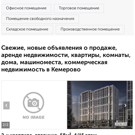
Офисное помещение
Торговое помещение
Помещение свободного назначения
Складское помещение
Производственное помещение
Свежие, новые объявления о продаже,
аренде недвижимости, квартиры, комнаты,
дома, машиноместа, коммерческая
недвижимость в Кемерово
‹
›
2
/2