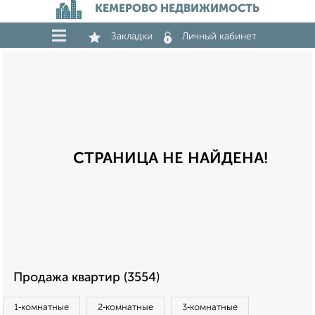
КЕМЕРОВО НЕДВИЖИМОСТЬ
Закладки
Личный кабинет
СТРАНИЦА НЕ НАЙДЕНА!
Продажа квартир (3554)
1‑комнатные
2‑комнатные
3‑комнатные