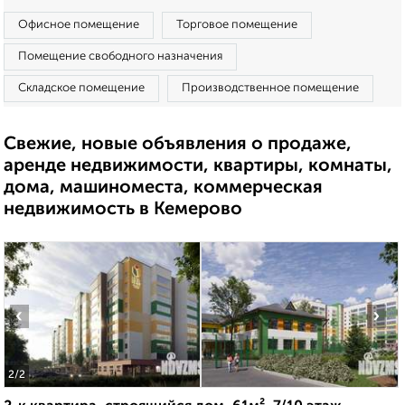
Офисное помещение
Торговое помещение
Помещение свободного назначения
Складское помещение
Производственное помещение
Свежие, новые объявления о продаже,
аренде недвижимости, квартиры, комнаты,
дома, машиноместа, коммерческая
недвижимость в Кемерово
‹
›
2
/2