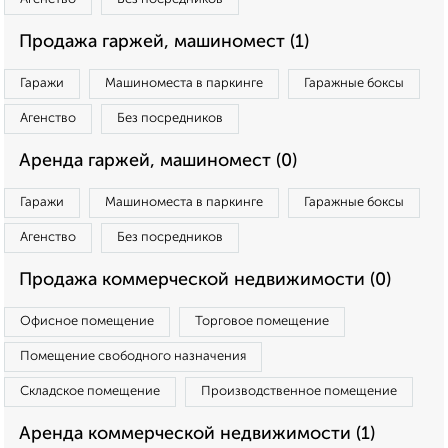
Продажа гаржей, машиномест (1)
Гаражи
Машиноместа в паркинге
Гаражные боксы
Агенство
Без посредников
Аренда гаржей, машиномест (0)
Гаражи
Машиноместа в паркинге
Гаражные боксы
Агенство
Без посредников
Продажа коммерческой недвижимости (0)
Офисное помещение
Торговое помещение
Помещение свободного назначения
Складское помещение
Производственное помещение
Аренда коммерческой недвижимости (1)