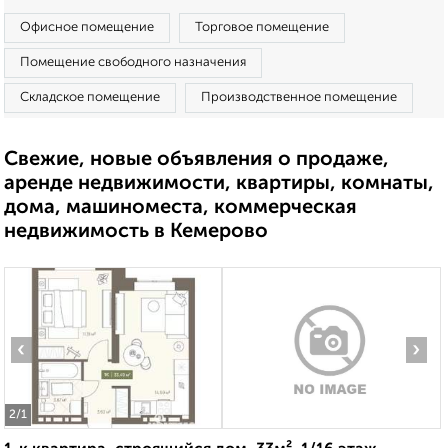
Офисное помещение
Торговое помещение
Помещение свободного назначения
Складское помещение
Производственное помещение
Свежие, новые объявления о продаже,
аренде недвижимости, квартиры, комнаты,
дома, машиноместа, коммерческая
недвижимость в Кемерово
‹
›
2
/1