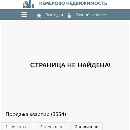
КЕМЕРОВО НЕДВИЖИМОСТЬ
Закладки
Личный кабинет
СТРАНИЦА НЕ НАЙДЕНА!
Продажа квартир (3554)
1‑комнатные
2‑комнатные
3‑комнатные