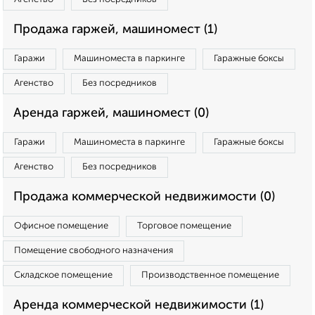
Продажа гаржей, машиномест (1)
Гаражи
Машиноместа в паркинге
Гаражные боксы
Агенство
Без посредников
Аренда гаржей, машиномест (0)
Гаражи
Машиноместа в паркинге
Гаражные боксы
Агенство
Без посредников
Продажа коммерческой недвижимости (0)
Офисное помещение
Торговое помещение
Помещение свободного назначения
Складское помещение
Производственное помещение
Аренда коммерческой недвижимости (1)