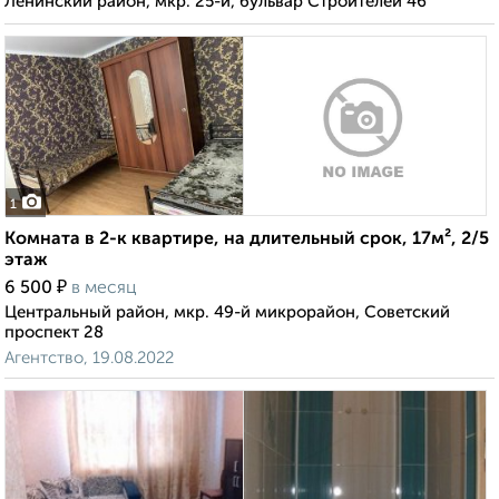
Ленинский район, мкр. 25-й, бульвар Строителей 46
1
Комната в 2-к квартире, на длительный срок, 17м², 2/5
этаж
₽
6 500
в месяц
Центральный район, мкр. 49-й микрорайон, Советский
проспект 28
Агентство, 19.08.2022