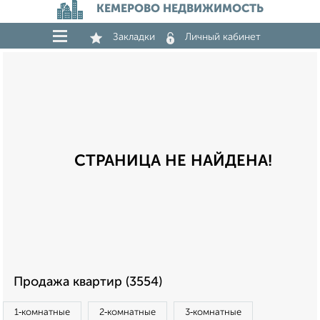
КЕМЕРОВО НЕДВИЖИМОСТЬ
Закладки
Личный кабинет
СТРАНИЦА НЕ НАЙДЕНА!
Продажа квартир (3554)
1‑комнатные
2‑комнатные
3‑комнатные