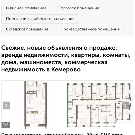
Офисное помещение
Торговое помещение
Помещение свободного назначения
Складское помещение
Производственное помещение
Свежие, новые объявления о продаже,
аренде недвижимости, квартиры, комнаты,
дома, машиноместа, коммерческая
недвижимость в Кемерово
‹
›
2
/2