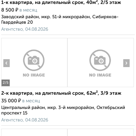
1-к квартира, на длительный срок, 40м², 2/5 этаж
₽
8 500
в месяц
Заводский район, мкр. 51-й микрорайон, Сибиряков-
Гвардейцев 20
Агентство, 04.08.2026
‹
›
2
/5
2-к квартира, на длительный срок, 62м², 3/9 этаж
₽
35 000
в месяц
Центральный район, мкр. 3-й микрорайон, Октябрьский
проспект 15
Агентство, 04.08.2026