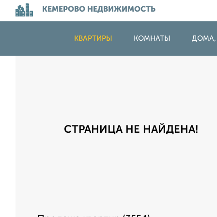
КЕМЕРОВО НЕДВИЖИМОСТЬ
КВАРТИРЫ
КОМНАТЫ
ДОМА,
СТРАНИЦА НЕ НАЙДЕНА!