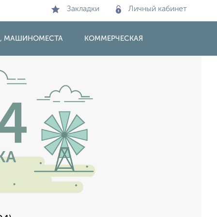
Закладки
Личный кабинет
И, МАШИНОМЕСТА
КОММЕРЧЕСКАЯ