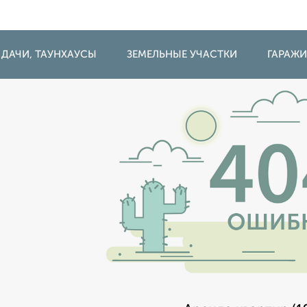
 ДАЧИ, ТАУНХАУСЫ
ЗЕМЕЛЬНЫЕ УЧАСТКИ
ГАРАЖ