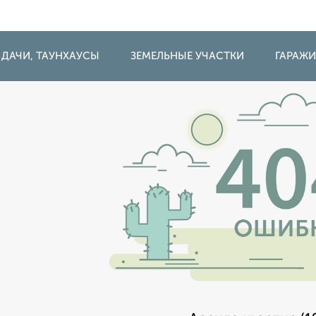
 ДАЧИ, ТАУНХАУСЫ
ЗЕМЕЛЬНЫЕ УЧАСТКИ
ГАРАЖ