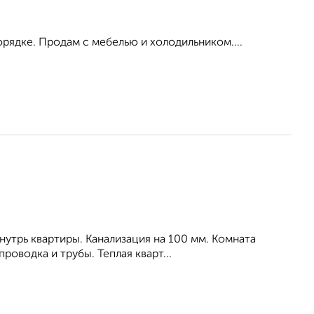
рядке. Продам с мебелью и холодильником....
внутрь квартиры. Канализация на 100 мм. Комната
оводка и трубы. Теплая кварт...