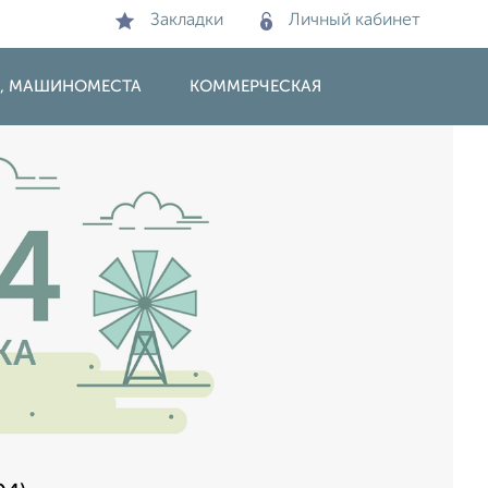
Закладки
Личный кабинет
И, МАШИНОМЕСТА
КОММЕРЧЕСКАЯ