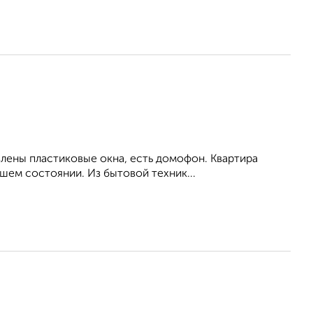
влены пластиковые окна, есть домофон. Квартира
шем состоянии. Из бытовой техник...