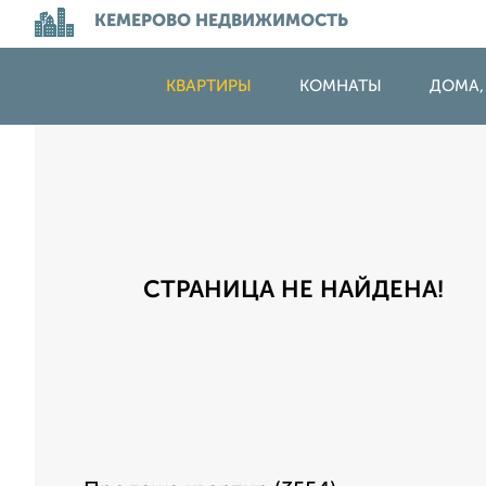
КЕМЕРОВО НЕДВИЖИМОСТЬ
КВАРТИРЫ
КОМНАТЫ
ДОМА,
СТРАНИЦА НЕ НАЙДЕНА!