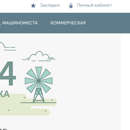
Закладки
Личный кабинет
И, МАШИНОМЕСТА
КОММЕРЧЕСКАЯ