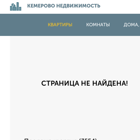
КЕМЕРОВО НЕДВИЖИМОСТЬ
КВАРТИРЫ
КОМНАТЫ
ДОМА,
СТРАНИЦА НЕ НАЙДЕНА!