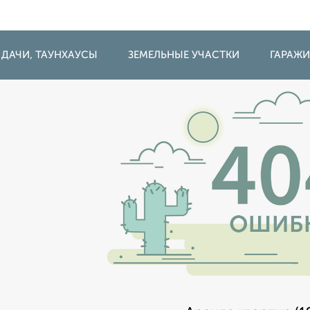
 ДАЧИ, ТАУНХАУСЫ
ЗЕМЕЛЬНЫЕ УЧАСТКИ
ГАРАЖ