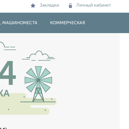
Закладки
Личный кабинет
И, МАШИНОМЕСТА
КОММЕРЧЕСКАЯ