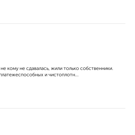
 не кому не сдавалась, жили только собственники.
 платежеспособных и чистоплотн...