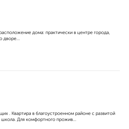
 расположение дома: практически в центре города,
 дворе...
их . Квартира в благоустроенном районе с развитой
 школа. Для комфортного прожив...