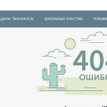
 ДАЧИ, ТАУНХАУСЫ
ЗЕМЕЛЬНЫЕ УЧАСТКИ
ГАРАЖ