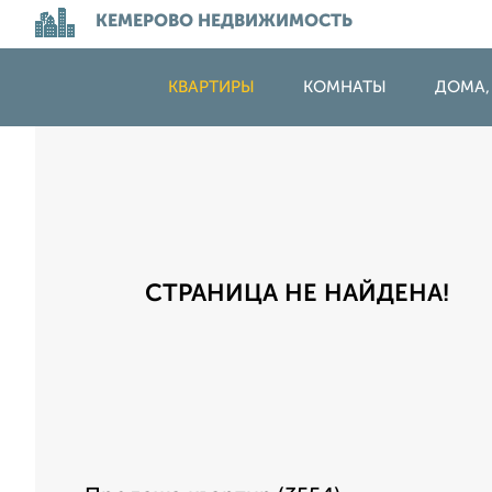
КЕМЕРОВО НЕДВИЖИМОСТЬ
КВАРТИРЫ
КОМНАТЫ
ДОМА,
СТРАНИЦА НЕ НАЙДЕНА!