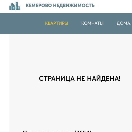
КЕМЕРОВО НЕДВИЖИМОСТЬ
КВАРТИРЫ
КОМНАТЫ
ДОМА,
СТРАНИЦА НЕ НАЙДЕНА!