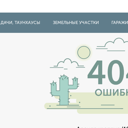
 ДАЧИ, ТАУНХАУСЫ
ЗЕМЕЛЬНЫЕ УЧАСТКИ
ГАРАЖ