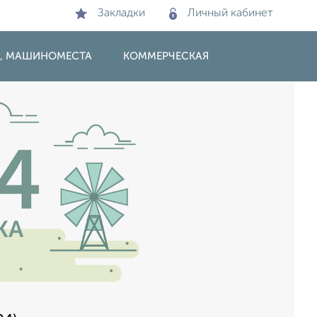
Закладки
Личный кабинет
И, МАШИНОМЕСТА
КОММЕРЧЕСКАЯ