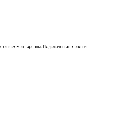
ется в момент аренды. Подключен интернет и