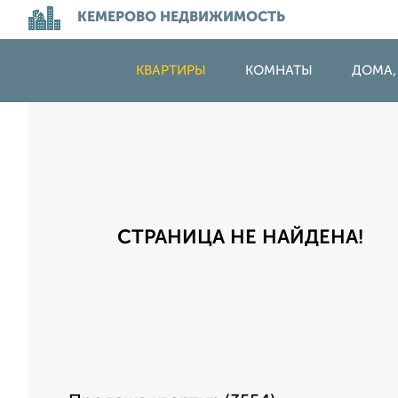
КЕМЕРОВО НЕДВИЖИМОСТЬ
КВАРТИРЫ
КОМНАТЫ
ДОМА,
СТРАНИЦА НЕ НАЙДЕНА!