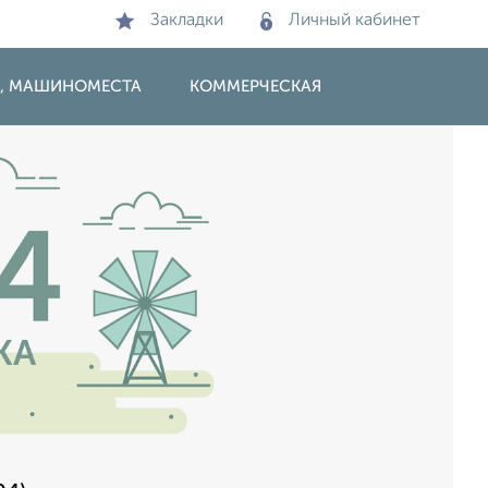
Закладки
Личный кабинет
И, МАШИНОМЕСТА
КОММЕРЧЕСКАЯ