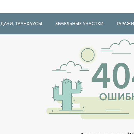
 ДАЧИ, ТАУНХАУСЫ
ЗЕМЕЛЬНЫЕ УЧАСТКИ
ГАРАЖ