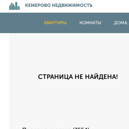
КЕМЕРОВО НЕДВИЖИМОСТЬ
КВАРТИРЫ
КОМНАТЫ
ДОМА,
СТРАНИЦА НЕ НАЙДЕНА!