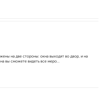
ены на две стороны: окна выходят во двор, и на
на вы сможете видеть все меро...