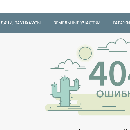
 ДАЧИ, ТАУНХАУСЫ
ЗЕМЕЛЬНЫЕ УЧАСТКИ
ГАРАЖ