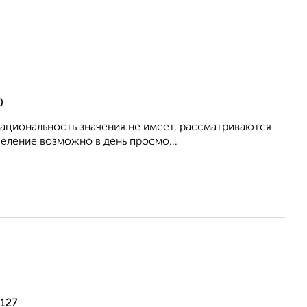
0
 Национальность значения не имеет, рассматриваются
еление возможно в день просмо...
 127