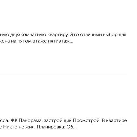
ную двухкомнатную квартиру. Это отличный выбор для
жена на пятом этаже пятиэтаж...
сса. ЖК Панорама, застройщик Промстрой. В квартире
 Никто не жил. Планировка: Об...