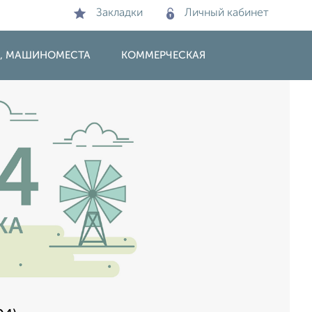
Закладки
Личный кабинет
И, МАШИНОМЕСТА
КОММЕРЧЕСКАЯ