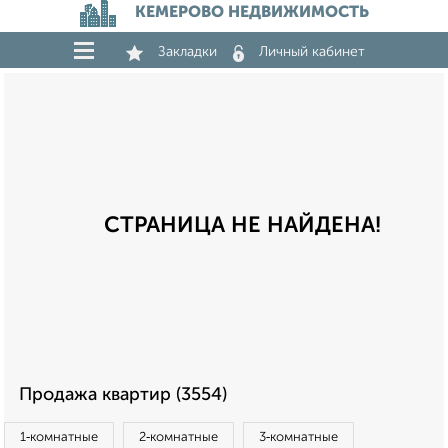
КЕМЕРОВО НЕДВИЖИМОСТЬ
Закладки
Личный кабинет
СТРАНИЦА НЕ НАЙДЕНА!
Продажа квартир (3554)
1‑комнатные
2‑комнатные
3‑комнатные