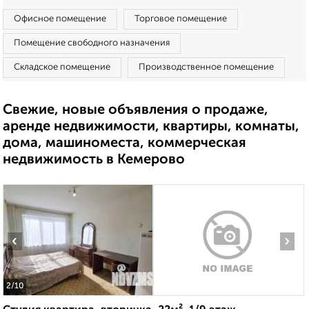
Офисное помещение
Торговое помещение
Помещение свободного назначения
Складское помещение
Производственное помещение
Свежие, новые объявления о продаже,
аренде недвижимости, квартиры, комнаты,
дома, машиноместа, коммерческая
недвижимость в Кемерово
‹
›
2
/10