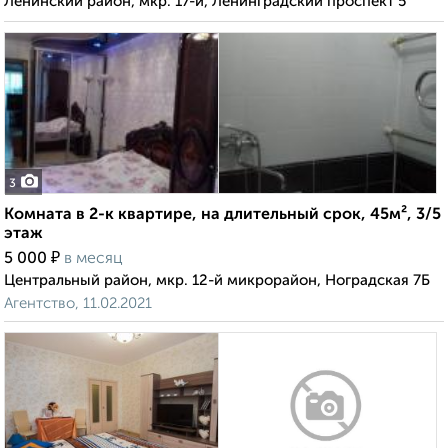
Ленинский район, мкр. 17-й, Ленинградский проспект 5
3
Комната в 2-к квартире, на длительный срок, 45м², 3/5
этаж
₽
5 000
в месяц
Центральный район, мкр. 12-й микрорайон, Ноградская 7Б
Агентство, 11.02.2021