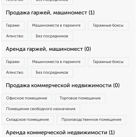
Продажа гаржей, машиномест (1)
Гаражи
Машиноместа в паркинге
Гаражные боксы
Агенство
Без посредников
Аренда гаржей, машиномест (0)
Гаражи
Машиноместа в паркинге
Гаражные боксы
Агенство
Без посредников
Продажа коммерческой недвижимости (0)
Офисное помещение
Торговое помещение
Помещение свободного назначения
Складское помещение
Производственное помещение
Аренда коммерческой недвижимости (1)