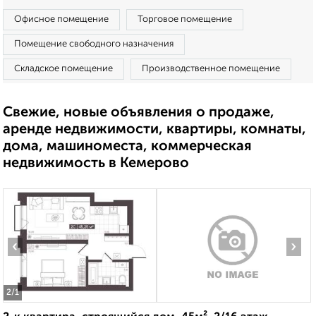
Офисное помещение
Торговое помещение
Помещение свободного назначения
Складское помещение
Производственное помещение
Свежие, новые объявления о продаже,
аренде недвижимости, квартиры, комнаты,
дома, машиноместа, коммерческая
недвижимость в Кемерово
‹
›
2
/1