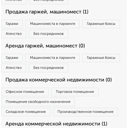
Продажа гаржей, машиномест (1)
Гаражи
Машиноместа в паркинге
Гаражные боксы
Агенство
Без посредников
Аренда гаржей, машиномест (0)
Гаражи
Машиноместа в паркинге
Гаражные боксы
Агенство
Без посредников
Продажа коммерческой недвижимости (0)
Офисное помещение
Торговое помещение
Помещение свободного назначения
Складское помещение
Производственное помещение
Аренда коммерческой недвижимости (1)