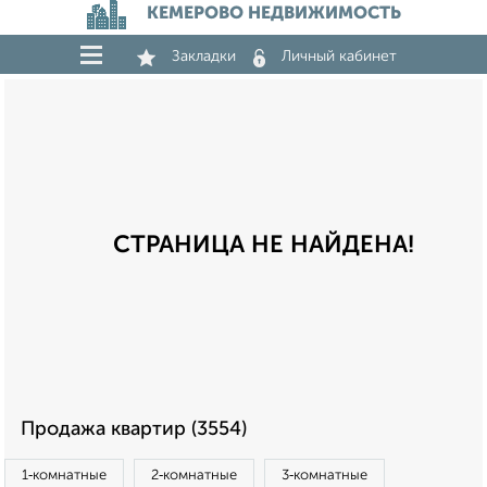
КЕМЕРОВО НЕДВИЖИМОСТЬ
Закладки
Личный кабинет
СТРАНИЦА НЕ НАЙДЕНА!
Продажа квартир (3554)
1‑комнатные
2‑комнатные
3‑комнатные