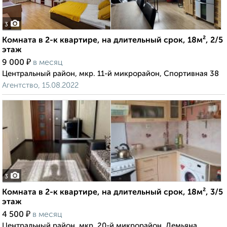
3
Комната в 2-к квартире, на длительный срок, 18м², 2/5
этаж
₽
9 000
в месяц
Центральный район, мкр. 11-й микрорайон, Спортивная 38
Агентство, 15.08.2022
3
Комната в 2-к квартире, на длительный срок, 18м², 3/5
этаж
₽
4 500
в месяц
Центральный район, мкр. 20-й микрорайон, Демьяна