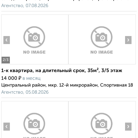
Агентство, 07.08.2026
‹
›
2
/3
1-к квартира, на длительный срок, 35м², 3/5 этаж
₽
14 000
в месяц
Центральный район, мкр. 12-й микрорайон, Спортивная 18
Агентство, 05.08.2026
‹
›