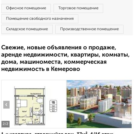
Офисное помещение
Торговое помещение
Помещение свободного назначения
Складское помещение
Производственное помещение
Свежие, новые объявления о продаже,
аренде недвижимости, квартиры, комнаты,
дома, машиноместа, коммерческая
недвижимость в Кемерово
‹
›
2
/2