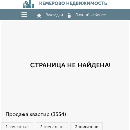
КЕМЕРОВО НЕДВИЖИМОСТЬ
Закладки
Личный кабинет
СТРАНИЦА НЕ НАЙДЕНА!
Продажа квартир (3554)
1‑комнатные
2‑комнатные
3‑комнатные