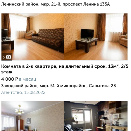
Ленинский район, мкр. 21-й, проспект Ленина 135А
6
Комната в 2-к квартире, на длительный срок, 13м², 2/5
этаж
₽
4 000
в месяц
Заводский район, мкр. 51-й микрорайон, Сарыгина 23
Агентство, 15.08.2022