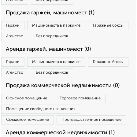
Продажа гаржей, машиномест (1)
Гаражи
Машиноместа в паркинге
Гаражные боксы
Агенство
Без посредников
Аренда гаржей, машиномест (0)
Гаражи
Машиноместа в паркинге
Гаражные боксы
Агенство
Без посредников
Продажа коммерческой недвижимости (0)
Офисное помещение
Торговое помещение
Помещение свободного назначения
Складское помещение
Производственное помещение
Аренда коммерческой недвижимости (1)