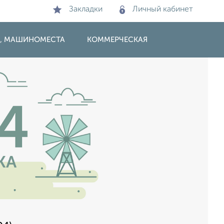
Закладки
Личный кабинет
И, МАШИНОМЕСТА
КОММЕРЧЕСКАЯ