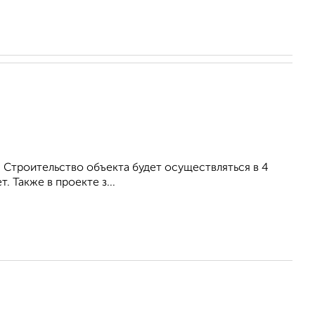
. Строительство объекта будет осуществляться в 4
. Также в проекте з...