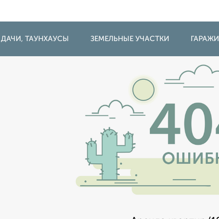
 ДАЧИ, ТАУНХАУСЫ
ЗЕМЕЛЬНЫЕ УЧАСТКИ
ГАРАЖ