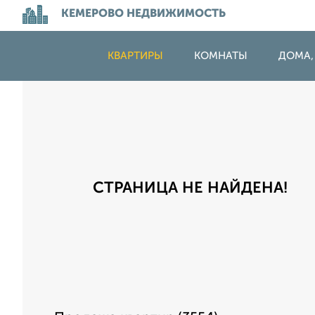
КЕМЕРОВО НЕДВИЖИМОСТЬ
КВАРТИРЫ
КОМНАТЫ
ДОМА,
СТРАНИЦА НЕ НАЙДЕНА!