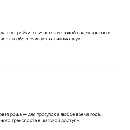
ода постройки отличается высокой надежностью и
чества обеспечивают отличную звук...
вая роща — для прогулок в любое время года.
ного транспорта в шаговой доступн...