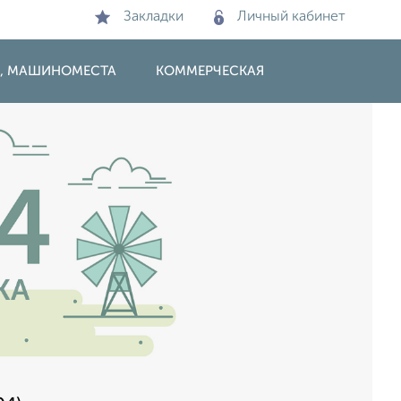
Закладки
Личный кабинет
И, МАШИНОМЕСТА
КОММЕРЧЕСКАЯ