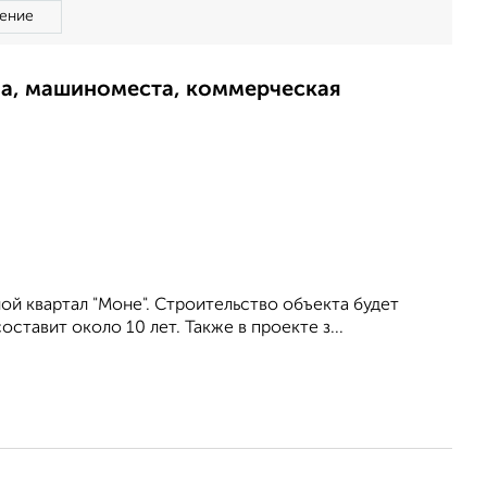
ение
ма, машиноместа, коммерческая
ой квартал "Моне". Строительство объекта будет
ставит около 10 лет. Также в проекте з...