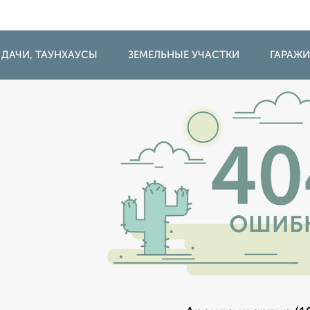
 ДАЧИ, ТАУНХАУСЫ
ЗЕМЕЛЬНЫЕ УЧАСТКИ
ГАРАЖ