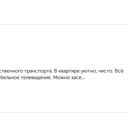
венного транспорта. В квартире уютно, чисто. Всё
бельное телевидение. Можно засе...