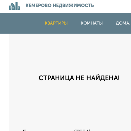
КЕМЕРОВО НЕДВИЖИМОСТЬ
КВАРТИРЫ
КОМНАТЫ
ДОМА,
СТРАНИЦА НЕ НАЙДЕНА!