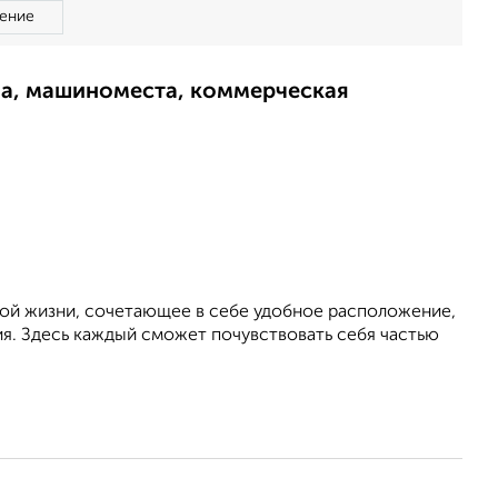
ение
ма, машиноместа, коммерческая
ой жизни, сочетающее в себе удобное расположение,
я. Здесь каждый сможет почувствовать себя частью