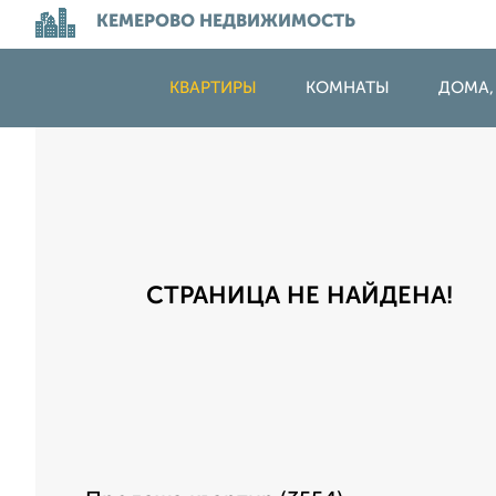
КЕМЕРОВО НЕДВИЖИМОСТЬ
КВАРТИРЫ
КОМНАТЫ
ДОМА,
СТРАНИЦА НЕ НАЙДЕНА!