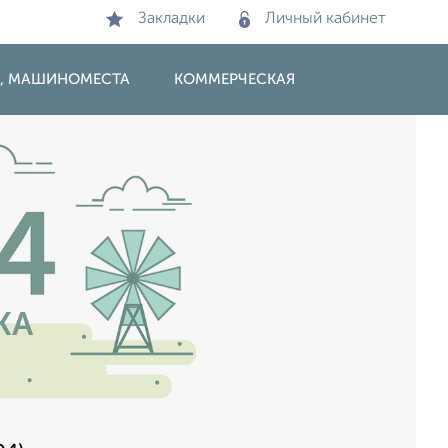
Закладки
Личный кабинет
И, МАШИНОМЕСТА
КОММЕРЧЕСКАЯ