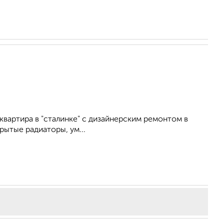
вартира в "сталинке" с дизайнерским ремонтом в
рытые радиаторы, ум...