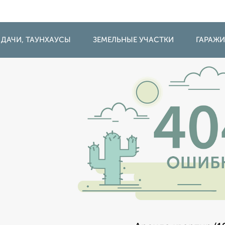
 ДАЧИ, ТАУНХАУСЫ
ЗЕМЕЛЬНЫЕ УЧАСТКИ
ГАРАЖ