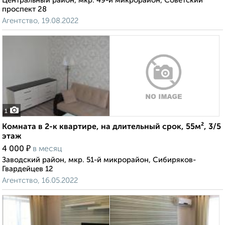
Центральный район, мкр. 49-й микрорайон, Советский
проспект 28
Агентство, 19.08.2022
1
Комната в 2-к квартире, на длительный срок, 55м², 3/5
этаж
₽
4 000
в месяц
Заводский район, мкр. 51-й микрорайон, Сибиряков-
Гвардейцев 12
Агентство, 16.05.2022