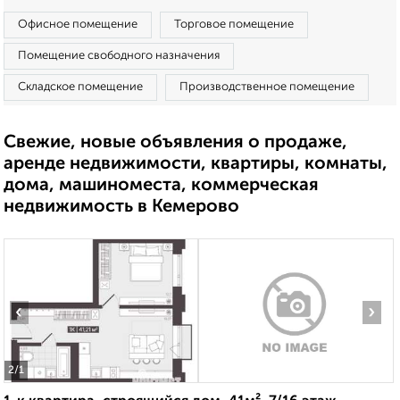
Офисное помещение
Торговое помещение
Помещение свободного назначения
Складское помещение
Производственное помещение
Свежие, новые объявления о продаже,
аренде недвижимости, квартиры, комнаты,
дома, машиноместа, коммерческая
недвижимость в Кемерово
‹
›
2
/1