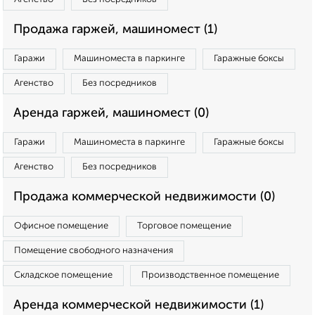
Продажа гаржей, машиномест (1)
Гаражи
Машиноместа в паркинге
Гаражные боксы
Агенство
Без посредников
Аренда гаржей, машиномест (0)
Гаражи
Машиноместа в паркинге
Гаражные боксы
Агенство
Без посредников
Продажа коммерческой недвижимости (0)
Офисное помещение
Торговое помещение
Помещение свободного назначения
Складское помещение
Производственное помещение
Аренда коммерческой недвижимости (1)