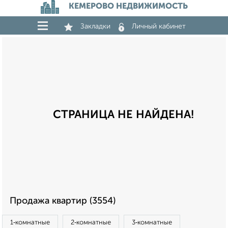
КЕМЕРОВО НЕДВИЖИМОСТЬ
Закладки
Личный кабинет
СТРАНИЦА НЕ НАЙДЕНА!
Продажа квартир (3554)
1‑комнатные
2‑комнатные
3‑комнатные