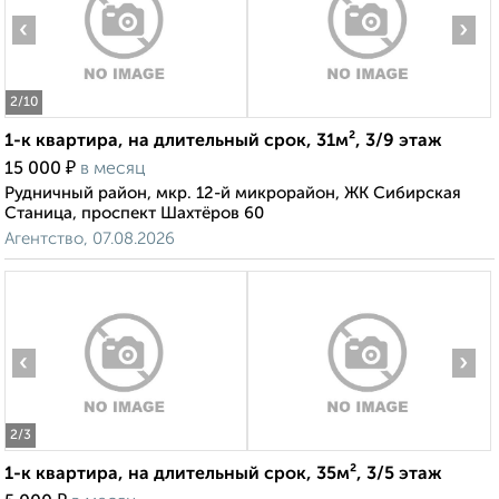
‹
›
2
/10
1-к квартира, на длительный срок, 31м², 3/9 этаж
₽
15 000
в месяц
Рудничный район, мкр. 12-й микрорайон, ЖК Сибирская
Станица, проспект Шахтёров 60
Агентство, 07.08.2026
‹
›
2
/3
1-к квартира, на длительный срок, 35м², 3/5 этаж