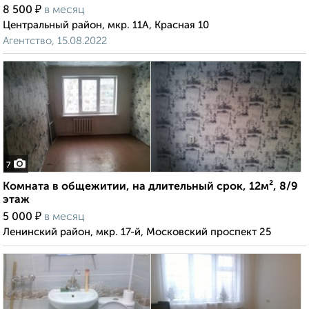
₽
8 500
в месяц
Центральный район, мкр. 11А, Красная 10
Агентство, 15.08.2022
7
Комната в общежитии, на длительный срок, 12м², 8/9
этаж
₽
5 000
в месяц
Ленинский район, мкр. 17-й, Московский проспект 25