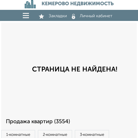
КЕМЕРОВО НЕДВИЖИМОСТЬ
Закладки
Личный кабинет
СТРАНИЦА НЕ НАЙДЕНА!
Продажа квартир (3554)
1‑комнатные
2‑комнатные
3‑комнатные