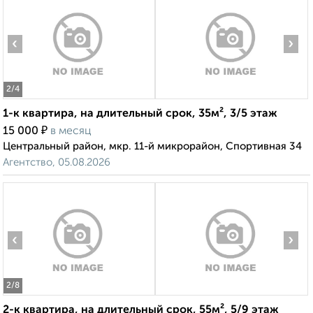
‹
›
2
/4
1-к квартира, на длительный срок, 35м², 3/5 этаж
₽
15 000
в месяц
Центральный район, мкр. 11-й микрорайон, Спортивная 34
Агентство, 05.08.2026
‹
›
2
/8
2-к квартира, на длительный срок, 55м², 5/9 этаж