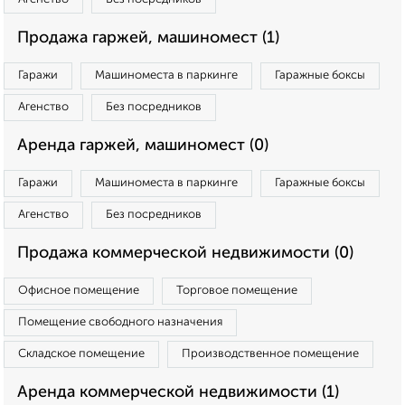
Продажа гаржей, машиномест (1)
Гаражи
Машиноместа в паркинге
Гаражные боксы
Агенство
Без посредников
Аренда гаржей, машиномест (0)
Гаражи
Машиноместа в паркинге
Гаражные боксы
Агенство
Без посредников
Продажа коммерческой недвижимости (0)
Офисное помещение
Торговое помещение
Помещение свободного назначения
Складское помещение
Производственное помещение
Аренда коммерческой недвижимости (1)