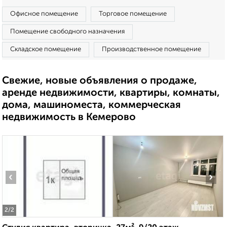
Офисное помещение
Торговое помещение
Помещение свободного назначения
Складское помещение
Производственное помещение
Свежие, новые объявления о продаже,
аренде недвижимости, квартиры, комнаты,
дома, машиноместа, коммерческая
недвижимость в Кемерово
‹
›
2
/2