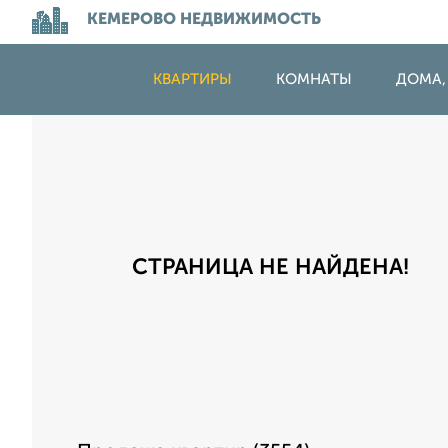
КЕМЕРОВО НЕДВИЖИМОСТЬ
КВАРТИРЫ
КОМНАТЫ
ДОМА,
СТРАНИЦА НЕ НАЙДЕНА!