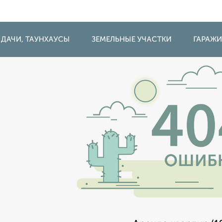
 ДАЧИ, ТАУНХАУСЫ
ЗЕМЕЛЬНЫЕ УЧАСТКИ
ГАРАЖ