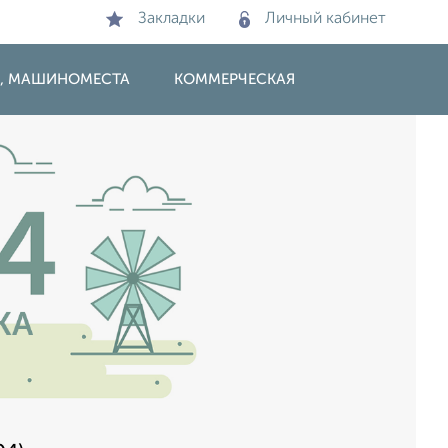
Закладки
Личный кабинет
И, МАШИНОМЕСТА
КОММЕРЧЕСКАЯ