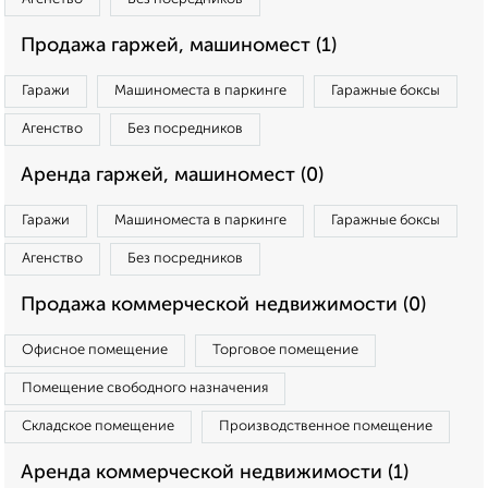
Продажа гаржей, машиномест (1)
Гаражи
Машиноместа в паркинге
Гаражные боксы
Агенство
Без посредников
Аренда гаржей, машиномест (0)
Гаражи
Машиноместа в паркинге
Гаражные боксы
Агенство
Без посредников
Продажа коммерческой недвижимости (0)
Офисное помещение
Торговое помещение
Помещение свободного назначения
Складское помещение
Производственное помещение
Аренда коммерческой недвижимости (1)