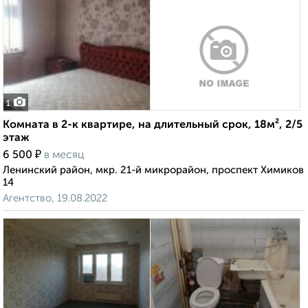
1
Комната в 2-к квартире, на длительный срок, 18м², 2/5
этаж
₽
6 500
в месяц
Ленинский район, мкр. 21-й микрорайон, проспект Химиков
14
Агентство, 19.08.2022