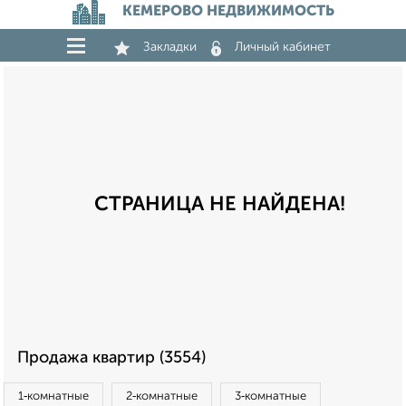
КЕМЕРОВО НЕДВИЖИМОСТЬ
Закладки
Личный кабинет
СТРАНИЦА НЕ НАЙДЕНА!
Продажа квартир (3554)
1‑комнатные
2‑комнатные
3‑комнатные