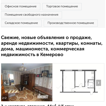
Офисное помещение
Торговое помещение
Помещение свободного назначения
Складское помещение
Производственное помещение
Свежие, новые объявления о продаже,
аренде недвижимости, квартиры, комнаты,
дома, машиноместа, коммерческая
недвижимость в Кемерово
‹
›
2
/2