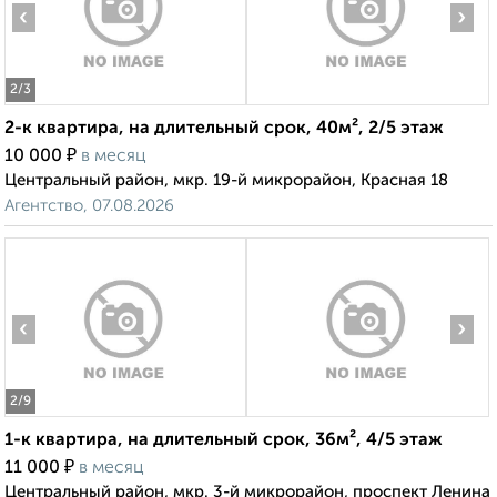
‹
›
2
/3
2-к квартира, на длительный срок, 40м², 2/5 этаж
₽
10 000
в месяц
Центральный район, мкр. 19-й микрорайон, Красная 18
Агентство, 07.08.2026
‹
›
2
/9
1-к квартира, на длительный срок, 36м², 4/5 этаж
₽
11 000
в месяц
Центральный район, мкр. 3-й микрорайон, проспект Ленина