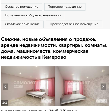
Офисное помещение
Торговое помещение
Помещение свободного назначения
Складское помещение
Производственное помещение
Свежие, новые объявления о продаже,
аренде недвижимости, квартиры, комнаты,
дома, машиноместа, коммерческая
недвижимость в Кемерово
‹
›
2
/2