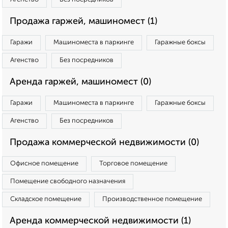
Продажа гаржей, машиномест (1)
Гаражи
Машиноместа в паркинге
Гаражные боксы
Агенство
Без посредников
Аренда гаржей, машиномест (0)
Гаражи
Машиноместа в паркинге
Гаражные боксы
Агенство
Без посредников
Продажа коммерческой недвижимости (0)
Офисное помещение
Торговое помещение
Помещение свободного назначения
Складское помещение
Производственное помещение
Аренда коммерческой недвижимости (1)