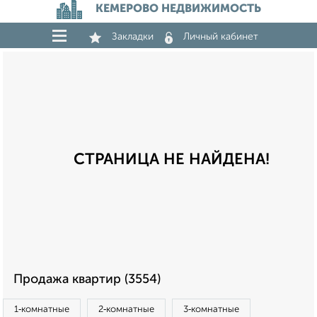
КЕМЕРОВО НЕДВИЖИМОСТЬ
Закладки
Личный кабинет
СТРАНИЦА НЕ НАЙДЕНА!
Продажа квартир (3554)
1‑комнатные
2‑комнатные
3‑комнатные