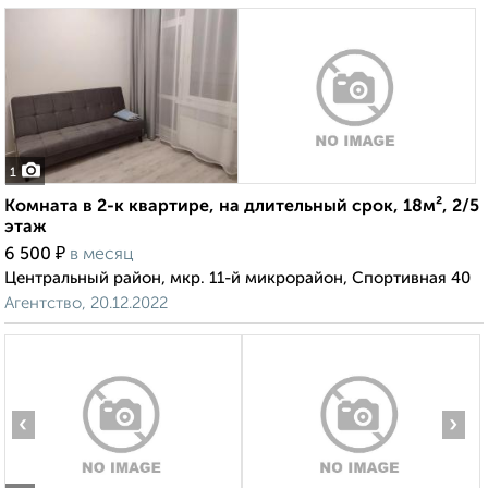
1
Комната в 2-к квартире, на длительный срок, 18м², 2/5
этаж
₽
6 500
в месяц
Центральный район, мкр. 11-й микрорайон, Спортивная 40
Агентство, 20.12.2022
‹
›