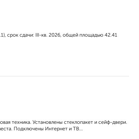
, срок сдачи: III-кв. 2026, общей площадью 42.41
вая техника. Установлены стеклопакет и сейф-двери.
еста. Подключены Интернет и ТВ...