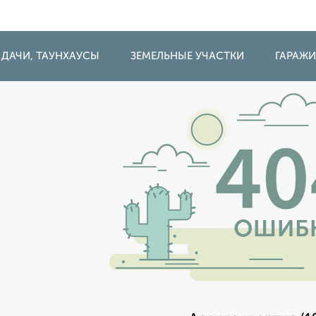
 ДАЧИ, ТАУНХАУСЫ
ЗЕМЕЛЬНЫЕ УЧАСТКИ
ГАРАЖ