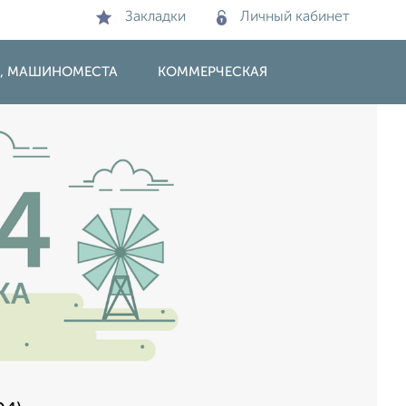
Закладки
Личный кабинет
И, МАШИНОМЕСТА
КОММЕРЧЕСКАЯ