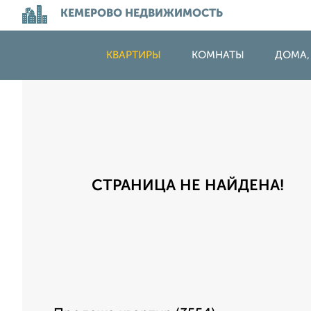
КЕМЕРОВО НЕДВИЖИМОСТЬ
КВАРТИРЫ
КОМНАТЫ
ДОМА,
СТРАНИЦА НЕ НАЙДЕНА!