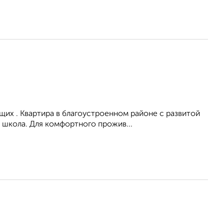
их . Квартира в благоустроенном районе с развитой
 школа. Для комфортного прожив...